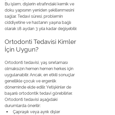
Bu işlem, dişlerin etrafındaki kemik ve 
doku yapısının yeniden şekillenmesini 
sağlar. Tedavi süresi, problemin 
ciddiyetine ve hastanın yaşına bağlı 
olarak 18 aydan 3 yıla kadar değişebilir.
Ortodonti Tedavisi Kimler 
İçin Uygun?
Ortodonti tedavisi, yaş sınırlaması 
olmaksızın hemen hemen herkes için 
uygulanabilir. Ancak, en etkili sonuçlar 
genellikle çocuk ve ergenlik 
döneminde elde edilir. Yetişkinler de 
başarılı ortodontik tedavi görebilirler.
Ortodonti tedavisi aşağıdaki 
durumlarda önerilir:
Çapraşık veya ayrık dişler