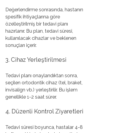
Değerlendirme sonrasında, hastanın 
spesifik ihtiyaçlarına göre 
özelleştirilmiş bir tedavi planı 
hazırlanır. Bu plan, tedavi süresi, 
kullanılacak cihazlar ve beklenen 
sonuçları içerir.
3. Cihaz Yerleştirilmesi
Tedavi planı onaylandıktan sonra, 
seçilen ortodontik cihaz (tel, braket, 
invisalign vb.) yerleştirilir. Bu işlem 
genellikle 1-2 saat sürer.
4. Düzenli Kontrol Ziyaretleri
Tedavi süresi boyunca, hastalar 4-8 