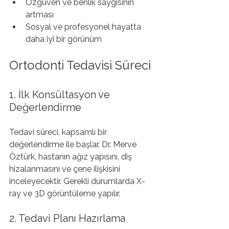
Özgüven ve benlik saygısının 
artması
Sosyal ve profesyonel hayatta 
daha iyi bir görünüm
Ortodonti Tedavisi Süreci
1. İlk Konsültasyon ve 
Değerlendirme
Tedavi süreci, kapsamlı bir 
değerlendirme ile başlar. Dr. Merve 
Öztürk, hastanın ağız yapısını, diş 
hizalanmasını ve çene ilişkisini 
inceleyecektir. Gerekli durumlarda X-
ray ve 3D görüntüleme yapılır.
2. Tedavi Planı Hazırlama