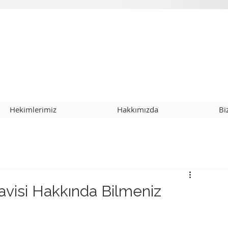
Hekimlerimiz
Hakkımızda
Bi
avisi Hakkında Bilmeniz