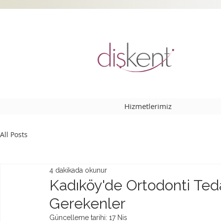
Hizmetlerimiz
All Posts
4 dakikada okunur
Kadıköy'de Ortodonti Ted
Gerekenler
Güncelleme tarihi:
17 Nis