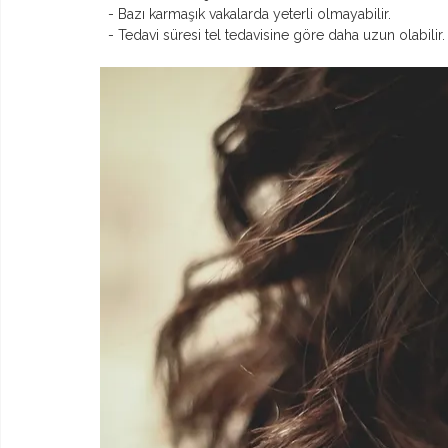
  - Bazı karmaşık vakalarda yeterli olmayabilir.
  - Tedavi süresi tel tedavisine göre daha uzun olabilir.